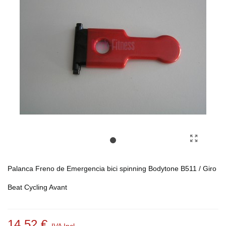
Palanca Freno de Emergencia bici spinning Bodytone B511 / Giro
Beat Cycling Avant
14,52 €