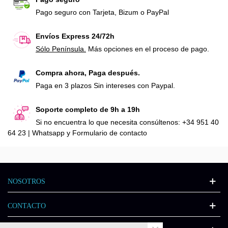
Pago seguro con Tarjeta, Bizum o PayPal
Envíos Express 24/72h
Sólo Península.
Más opciones en el proceso de pago.
Compra ahora, Paga después.
Paga en 3 plazos Sin intereses con Paypal.
Soporte completo de 9h a 19h
Si no encuentra lo que necesita consúltenos: +34 951 40
64 23 | Whatsapp y Formulario de contacto
NOSOTROS
CONTACTO