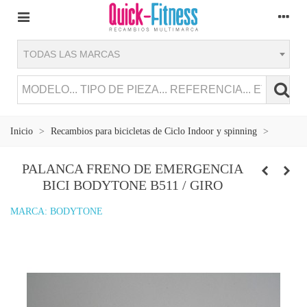
TODAS LAS MARCAS
Inicio
>
Recambios para bicicletas de Ciclo Indoor y spinning
>
PALANCA FRENO DE EMERGENCIA
BICI BODYTONE B511 / GIRO
MARCA:
BODYTONE