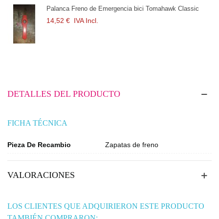
Palanca Freno de Emergencia bici Tomahawk Classic
14,52 €
IVA Incl.
DETALLES DEL PRODUCTO
FICHA TÉCNICA
Pieza De Recambio
Zapatas de freno
VALORACIONES
LOS CLIENTES QUE ADQUIRIERON ESTE PRODUCTO
TAMBIÉN COMPRARON: