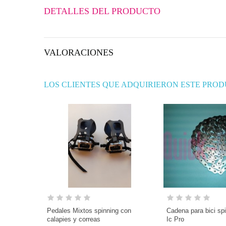
DETALLES DEL PRODUCTO
VALORACIONES
LOS CLIENTES QUE ADQUIRIERON ESTE PRO
Pedales Mixtos spinning con
Cadena para bici sp
calapies y correas
Ic Pro