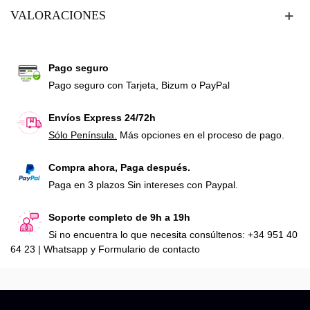
VALORACIONES
Pago seguro
Pago seguro con Tarjeta, Bizum o PayPal
Envíos Express 24/72h
Sólo Península.
Más opciones en el proceso de pago.
Compra ahora, Paga después.
Paga en 3 plazos Sin intereses con Paypal.
Soporte completo de 9h a 19h
Si no encuentra lo que necesita consúltenos: +34 951 40
64 23 | Whatsapp y Formulario de contacto