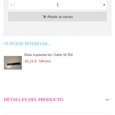
-
+
Añadir al carrito
TE PUEDE INTERESAR...
Biela Izquierda bici Salter M-354
16,21 €
IVA Incl.
DETALLES DEL PRODUCTO