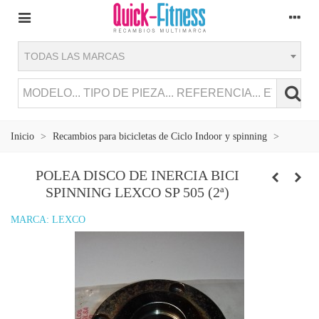
TODAS LAS MARCAS
Inicio
>
Recambios para bicicletas de Ciclo Indoor y spinning
>
POLEA DISCO DE INERCIA BICI
SPINNING LEXCO SP 505 (2ª)
MARCA:
LEXCO