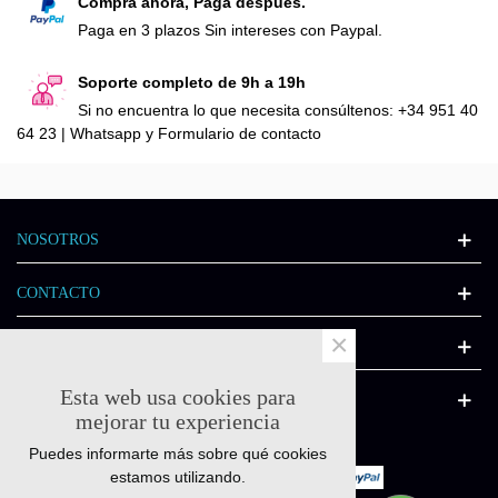
Compra ahora, Paga después.
Paga en 3 plazos Sin intereses con Paypal.
Soporte completo de 9h a 19h
Si no encuentra lo que necesita consúltenos: +34 951 40
64 23 | Whatsapp y Formulario de contacto
NOSOTROS
CONTACTO
×
INFORMACIÓN
Esta web usa cookies para
CATÁLOGO
mejorar tu experiencia
Puedes informarte más sobre qué cookies
estamos utilizando.