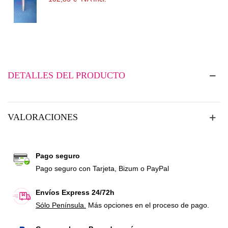
DETALLES DEL PRODUCTO
VALORACIONES
Pago seguro
Pago seguro con Tarjeta, Bizum o PayPal
Envíos Express 24/72h
Sólo Península.
Más opciones en el proceso de pago.