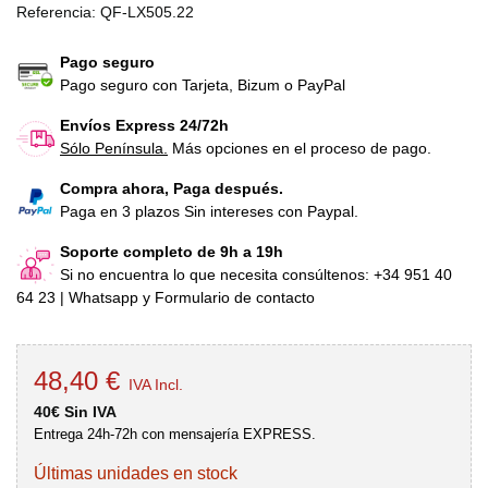
Referencia:
QF-LX505.22
Pago seguro
Pago seguro con Tarjeta, Bizum o PayPal
Envíos Express 24/72h
Sólo Península.
Más opciones en el proceso de pago.
Compra ahora, Paga después.
Paga en 3 plazos Sin intereses con Paypal.
Soporte completo de 9h a 19h
Si no encuentra lo que necesita consúltenos: +34 951 40
64 23 | Whatsapp y Formulario de contacto
48,40 €
IVA Incl.
40€ Sin IVA
Entrega 24h-72h con mensajería EXPRESS.
Últimas unidades en stock