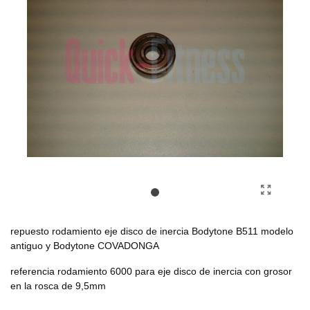
repuesto rodamiento eje disco de inercia Bodytone B511 modelo
antiguo y Bodytone COVADONGA
referencia rodamiento 6000 para eje disco de inercia con grosor
en la rosca de 9,5mm