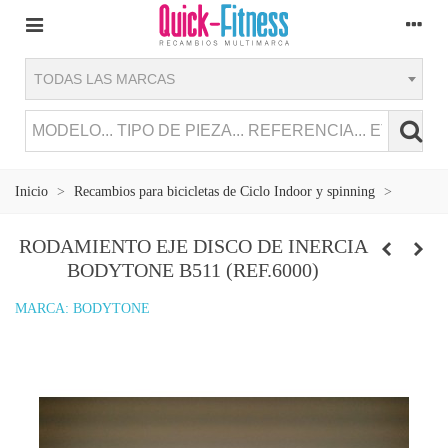
TODAS LAS MARCAS
Inicio
>
Recambios para bicicletas de Ciclo Indoor y spinning
>
RODAMIENTO EJE DISCO DE INERCIA
BODYTONE B511 (REF.6000)
MARCA:
BODYTONE