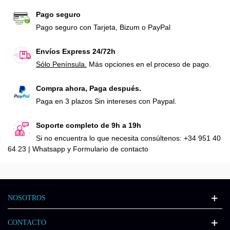
Pago seguro
Pago seguro con Tarjeta, Bizum o PayPal
Envíos Express 24/72h
Sólo Península.
Más opciones en el proceso de pago.
Compra ahora, Paga después.
Paga en 3 plazos Sin intereses con Paypal.
Soporte completo de 9h a 19h
Si no encuentra lo que necesita consúltenos: +34 951 40
64 23 | Whatsapp y Formulario de contacto
NOSOTROS
CONTACTO