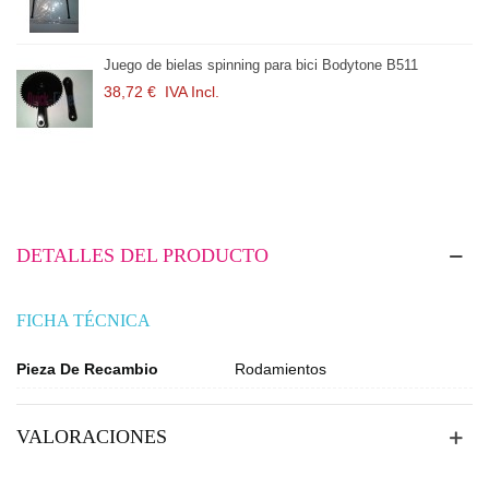
Juego de bielas spinning para bici Bodytone B511
38,72 €
IVA Incl.
DETALLES DEL PRODUCTO
FICHA TÉCNICA
Pieza De Recambio
Rodamientos
VALORACIONES