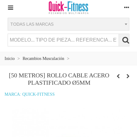
TODAS LAS MARCAS
Inicio
>
Recambios Musculación
>
[50 METROS] ROLLO CABLE ACERO
PLASTIFICADO Ø5MM
MARCA:
QUICK-FITNESS