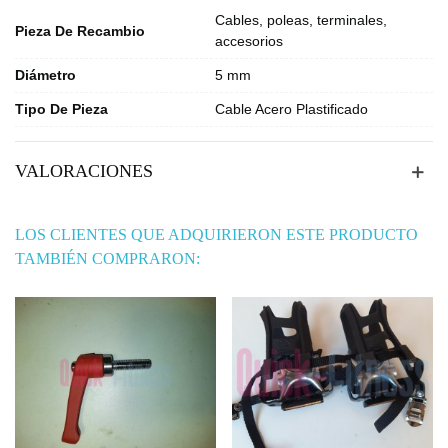
Cables, poleas, terminales,
Pieza De Recambio
accesorios
Diámetro
5 mm
Tipo De Pieza
Cable Acero Plastificado
VALORACIONES
LOS CLIENTES QUE ADQUIRIERON ESTE PRODUCTO
TAMBIÉN COMPRARON: