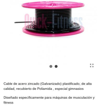
Cable de acero zincado (Galvanizado) plastificado, de alta
calidad, recubierto de Poliamida , especial gimnasios
Diseñado específicamente para máquinas de musculación y
fitness