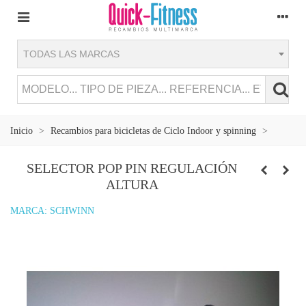
TODAS LAS MARCAS
Inicio
>
Recambios para bicicletas de Ciclo Indoor y spinning
>
SELECTOR POP PIN REGULACIÓN
ALTURA
MARCA:
SCHWINN