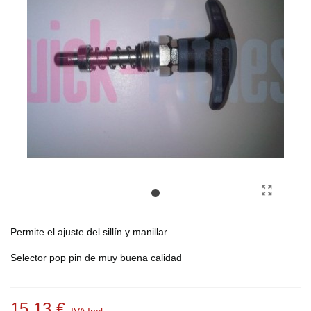
Permite el ajuste del sillín y manillar
Selector pop pin de muy buena calidad
15,13 €