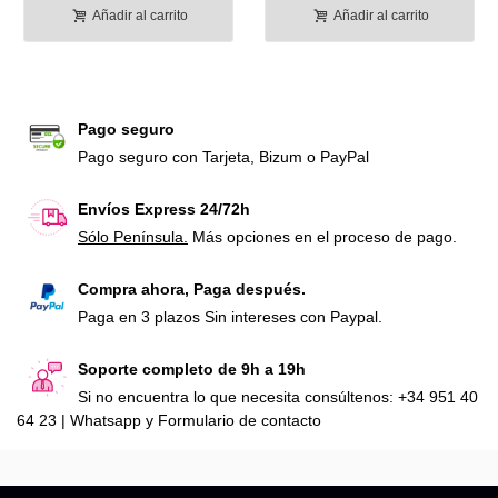
Añadir al carrito
Añadir al carrito
Pago seguro
Pago seguro con Tarjeta, Bizum o PayPal
Envíos Express 24/72h
Sólo Península.
Más opciones en el proceso de pago.
Compra ahora, Paga después.
Paga en 3 plazos Sin intereses con Paypal.
Soporte completo de 9h a 19h
Si no encuentra lo que necesita consúltenos: +34 951 40
64 23 | Whatsapp y Formulario de contacto