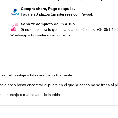
Compra ahora, Paga después.
Paga en 3 plazos Sin intereses con Paypal.
Soporte completo de 9h a 19h
Si no encuentra lo que necesita consúltenos: +34 951 40 
Whatsapp y Formulario de contacto
tes del montaje y lubricarlo periódicamente
 a poco hasta encontrar el punto en el que la banda no se frena al pi
al montaje o mal estado de la tabla.