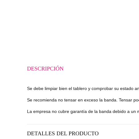
DESCRIPCIÓN
Se debe limpiar bien el tablero y comprobar su estado an
Se recomienda no tensar en exceso la banda. Tensar poco
La empresa no cubre garantía de la banda debido a un m
DETALLES DEL PRODUCTO