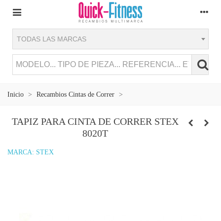
TODAS LAS MARCAS
Inicio
>
Recambios Cintas de Correr
>
TAPIZ PARA CINTA DE CORRER STEX
8020T
MARCA:
STEX