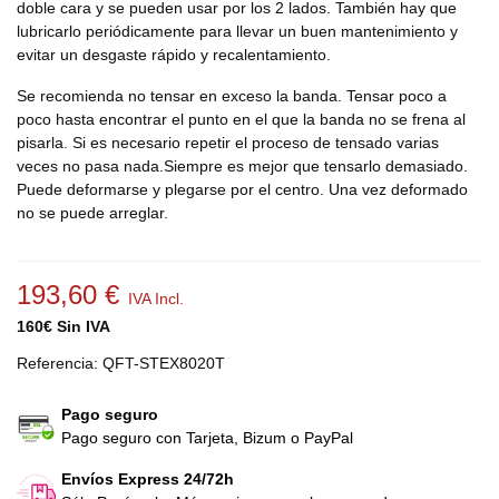
doble cara y se pueden usar por los 2 lados. También hay que
lubricarlo periódicamente para llevar un buen mantenimiento y
evitar un desgaste rápido y recalentamiento.
Se recomienda no tensar en exceso la banda. Tensar poco a
poco hasta encontrar el punto en el que la banda no se frena al
pisarla. Si es necesario repetir el proceso de tensado varias
veces no pasa nada.Siempre es mejor que tensarlo demasiado.
Puede deformarse y plegarse por el centro. Una vez deformado
no se puede arreglar.
193,60 €
IVA Incl.
160€ Sin IVA
Referencia:
QFT-STEX8020T
Pago seguro
Pago seguro con Tarjeta, Bizum o PayPal
Envíos Express 24/72h