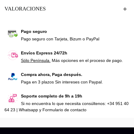
VALORACIONES
Pago seguro
Pago seguro con Tarjeta, Bizum o PayPal
Envíos Express 24/72h
Sólo Península.
Más opciones en el proceso de pago.
Compra ahora, Paga después.
Paga en 3 plazos Sin intereses con Paypal.
Soporte completo de 9h a 19h
Si no encuentra lo que necesita consúltenos: +34 951 40
64 23 | Whatsapp y Formulario de contacto