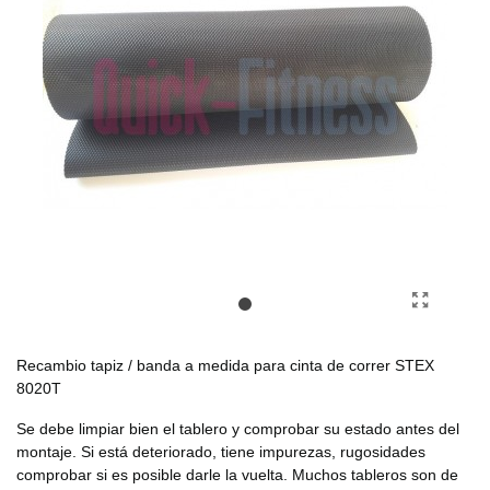
Recambio tapiz / banda a medida para cinta de correr STEX
8020T
Se debe limpiar bien el tablero y comprobar su estado antes del
montaje. Si está deteriorado, tiene impurezas, rugosidades
comprobar si es posible darle la vuelta. Muchos tableros son de