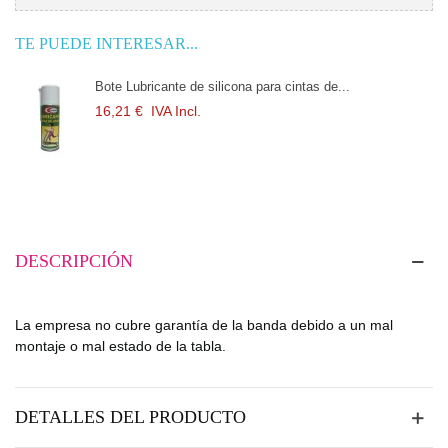
TE PUEDE INTERESAR...
Bote Lubricante de silicona para cintas de...
16,21 €
IVA Incl.
DESCRIPCIÓN
La empresa no cubre garantía de la banda debido a un mal
montaje o mal estado de la tabla.
DETALLES DEL PRODUCTO