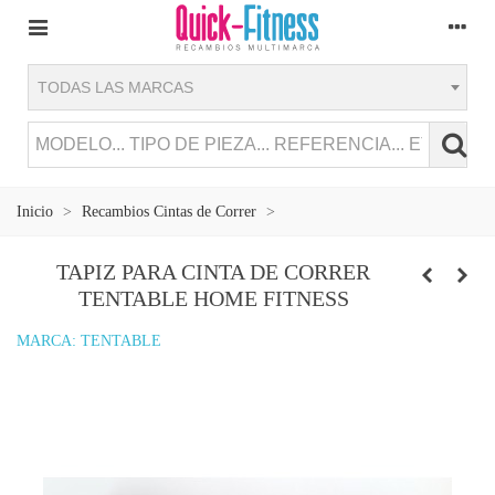
TODAS LAS MARCAS
Inicio
>
Recambios Cintas de Correr
>
TAPIZ PARA CINTA DE CORRER
TENTABLE HOME FITNESS
MARCA:
TENTABLE