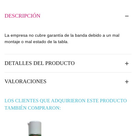
DESCRIPCIÓN
La empresa no cubre garantía de la banda debido a un mal
montaje o mal estado de la tabla.
DETALLES DEL PRODUCTO
VALORACIONES
LOS CLIENTES QUE ADQUIRIERON ESTE PRODUCTO
TAMBIÉN COMPRARON: