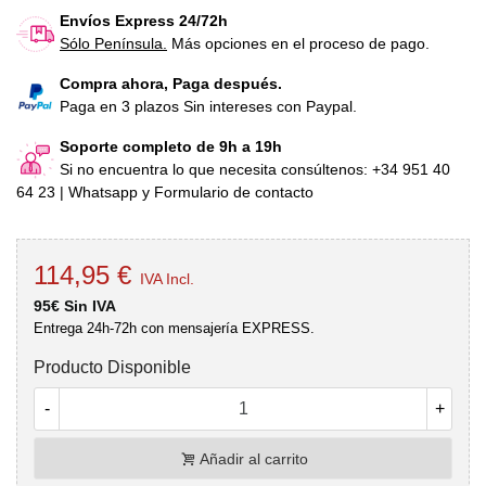
Envíos Express 24/72h
Sólo Península.
Más opciones en el proceso de pago.
Compra ahora, Paga después.
Paga en 3 plazos Sin intereses con Paypal.
Soporte completo de 9h a 19h
Si no encuentra lo que necesita consúltenos: +34 951 40
64 23 | Whatsapp y Formulario de contacto
114,95 €
IVA Incl.
95€ Sin IVA
Entrega 24h-72h con mensajería EXPRESS.
Producto Disponible
-
+
Añadir al carrito