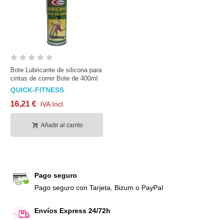
Bote Lubricante de silicona para
cintas de correr Bote de 400ml
QUICK-FITNESS
16,21 €
IVA Incl.
Añadir al carrito
Pago seguro
Pago seguro con Tarjeta, Bizum o PayPal
Envíos Express 24/72h