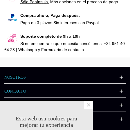
Sólo Península.
Más opciones en el proceso de pago.
Compra ahora, Paga después.
Paga en 3 plazos Sin intereses con Paypal.
Soporte completo de 9h a 19h
Si no encuentra lo que necesita consúltenos: +34 951 40
64 23 | Whatsapp y Formulario de contacto
NOSOTROS
CONTACTO
×
INFORMACIÓN
Esta web usa cookies para
CATÁLOGO
mejorar tu experiencia