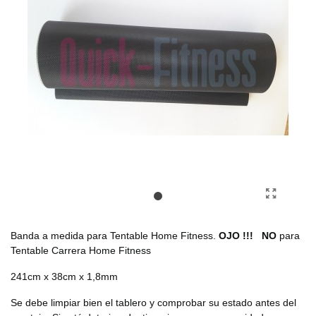
Banda a medida para Tentable Home Fitness.
OJO !!!
NO
para
Tentable Carrera Home Fitness
241cm x 38cm x 1,8mm
Se debe limpiar bien el tablero y comprobar su estado antes del