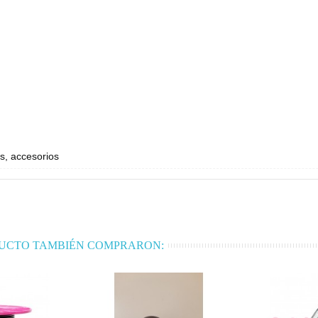
s, accesorios
DUCTO TAMBIÉN COMPRARON: