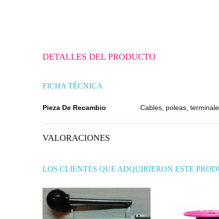
DETALLES DEL PRODUCTO
FICHA TÉCNICA
Pieza De Recambio
Cables, poleas, terminale
VALORACIONES
LOS CLIENTES QUE ADQUIRIERON ESTE PRO