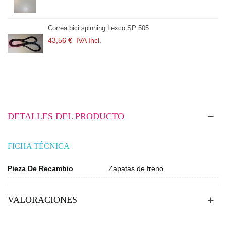
Correa bici spinning Lexco SP 505
43,56 €
IVA Incl.
DETALLES DEL PRODUCTO
FICHA TÉCNICA
Pieza De Recambio
Zapatas de freno
VALORACIONES