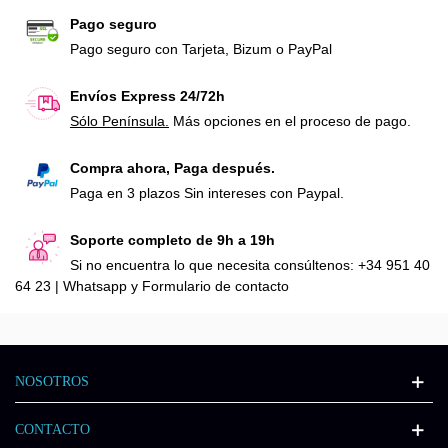
Pago seguro
Pago seguro con Tarjeta, Bizum o PayPal
Envíos Express 24/72h
Sólo Península.
Más opciones en el proceso de pago.
Compra ahora, Paga después.
Paga en 3 plazos Sin intereses con Paypal.
Soporte completo de 9h a 19h
Si no encuentra lo que necesita consúltenos: +34 951 40
64 23 | Whatsapp y Formulario de contacto
NOSOTROS
CONTACTO