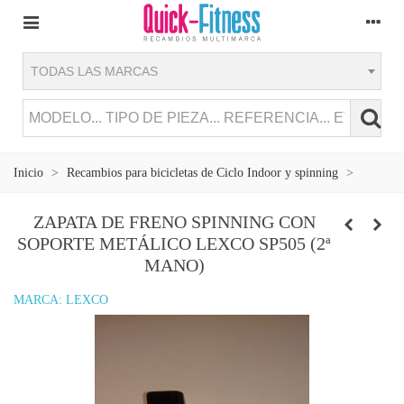
TODAS LAS MARCAS
Inicio
>
Recambios para bicicletas de Ciclo Indoor y spinning
>
ZAPATA DE FRENO SPINNING CON
SOPORTE METÁLICO LEXCO SP505 (2ª
MANO)
MARCA:
LEXCO