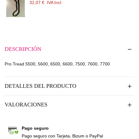
32,07 €
IVA Incl.
DESCRIPCIÓN
Pro Tread 5500, 5600, 6500, 6600, 7500, 7600, 7700
DETALLES DEL PRODUCTO
VALORACIONES
Pago seguro
Pago seguro con Tarjeta, Bizum o PayPal