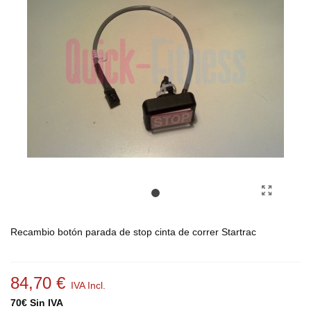
Recambio botón parada de stop cinta de correr Startrac
84,70 €
IVA Incl.
70€ Sin IVA