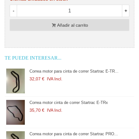
-
+
Añadir al carrito
TE PUEDE INTERESAR...
Correa motor para cinta de correr Startrac E-TR...
32,07 €
IVA Incl.
Correa motor cinta de correr Startrac E-TRx
35,70 €
IVA Incl.
Correa motor para cinta de correr Startrac PRO...