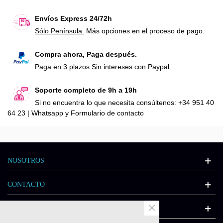
Envíos Express 24/72h
Sólo Península.
Más opciones en el proceso de pago.
Compra ahora, Paga después.
Paga en 3 plazos Sin intereses con Paypal.
Soporte completo de 9h a 19h
Si no encuentra lo que necesita consúltenos: +34 951 40
64 23 | Whatsapp y Formulario de contacto
NOSOTROS
CONTACTO
×
INFORMACIÓN