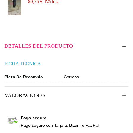
90,75 €
IVA Incl.
DETALLES DEL PRODUCTO
FICHA TÉCNICA
Pieza De Recambio
Correas
VALORACIONES
Pago seguro
Pago seguro con Tarjeta, Bizum o PayPal