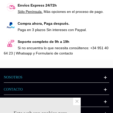
Envíos Express 24/72h
Sólo Península.
Más opciones en el proceso de pago.
Compra ahora, Paga después.
Paga en 3 plazos Sin intereses con Paypal.
Soporte completo de 9h a 19h
Si no encuentra lo que necesita consúltenos: +34 951 40
64 23 | Whatsapp y Formulario de contacto
NOSOTROS
CONTACTO
×
INFORMACIÓN