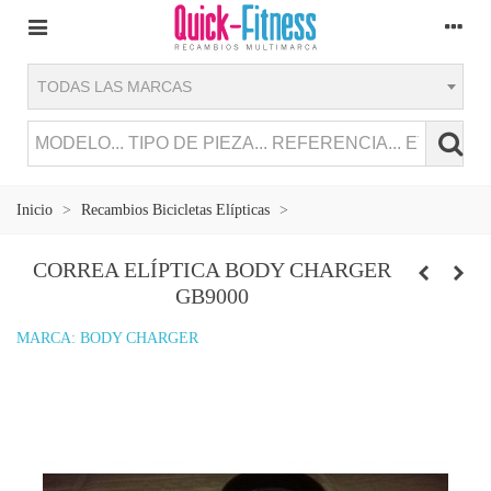
TODAS LAS MARCAS
Inicio
>
Recambios Bicicletas Elípticas
>
CORREA ELÍPTICA BODY CHARGER
GB9000
MARCA:
BODY CHARGER