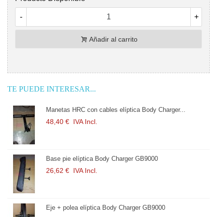
-
+
Añadir al carrito
TE PUEDE INTERESAR...
Manetas HRC con cables elíptica Body Charger...
48,40 €
IVA Incl.
Base pie elíptica Body Charger GB9000
26,62 €
IVA Incl.
Eje + polea elíptica Body Charger GB9000