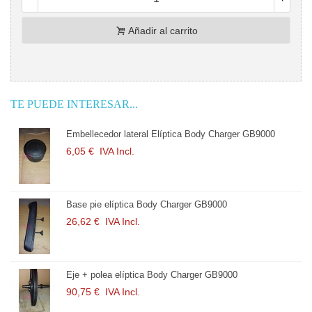
Añadir al carrito
TE PUEDE INTERESAR...
Embellecedor lateral Elíptica Body Charger GB9000
6,05 €
IVA Incl.
Base pie elíptica Body Charger GB9000
26,62 €
IVA Incl.
Eje + polea elíptica Body Charger GB9000
90,75 €
IVA Incl.