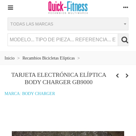
TODAS LAS MARCAS
Inicio
>
Recambios Bicicletas Elípticas
>
TARJETA ELECTRÓNICA ELÍPTICA
BODY CHARGER GB9000
MARCA:
BODY CHARGER