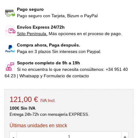
Pago seguro
Pago seguro con Tarjeta, Bizum o PayPal
Envíos Express 24/72h
Sólo Península.
Más opciones en el proceso de pago.
Compra ahora, Paga después.
Paga en 3 plazos Sin intereses con Paypal.
Soporte completo de 9h a 19h
Si no encuentra lo que necesita consúltenos: +34 951 40
64 23 | Whatsapp y Formulario de contacto
121,00 €
IVA Incl.
100€ Sin IVA
Entrega 24h-72h con mensajería EXPRESS.
Últimas unidades en stock
-
+