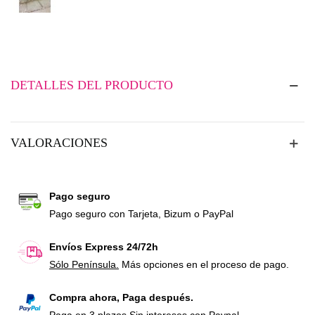
DETALLES DEL PRODUCTO
VALORACIONES
Pago seguro
Pago seguro con Tarjeta, Bizum o PayPal
Envíos Express 24/72h
Sólo Península.
Más opciones en el proceso de pago.
Compra ahora, Paga después.