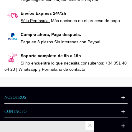
Envíos Express 24/72h
Sólo Península.
Más opciones en el proceso de pago.
Compra ahora, Paga después.
Paga en 3 plazos Sin intereses con Paypal.
Soporte completo de 9h a 19h
Si no encuentra lo que necesita consúltenos: +34 951 40
64 23 | Whatsapp y Formulario de contacto
NOSOTROS
CONTACTO
×
INFORMACIÓN