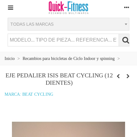
TODAS LAS MARCAS
Inicio
>
Recambios para bicicletas de Ciclo Indoor y spinning
>
EJE PEDALIER ISIS BEAT CYCLING (12
DIENTES)
MARCA:
BEAT CYCLING