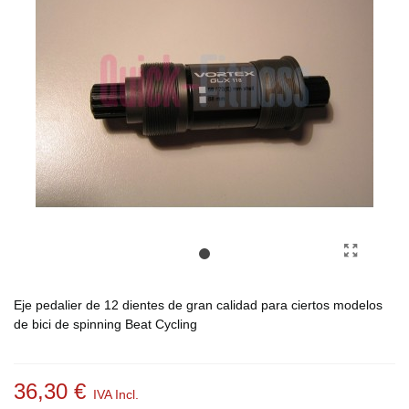
Eje pedalier de 12 dientes de gran calidad para ciertos modelos
de bici de spinning Beat Cycling
36,30 €
IVA Incl.