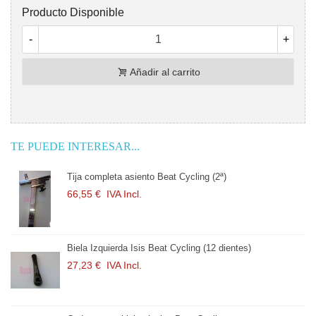
Producto Disponible
-
+
Añadir al carrito
TE PUEDE INTERESAR...
Tija completa asiento Beat Cycling (2ª)
66,55 €
IVA Incl.
Biela Izquierda Isis Beat Cycling (12 dientes)
27,23 €
IVA Incl.