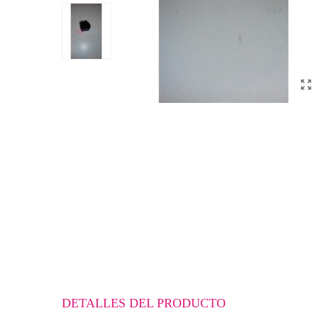
DETALLES DEL PRODUCTO