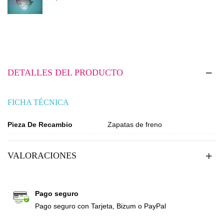
DETALLES DEL PRODUCTO
FICHA TÉCNICA
Pieza De Recambio
Zapatas de freno
VALORACIONES
Pago seguro
Pago seguro con Tarjeta, Bizum o PayPal