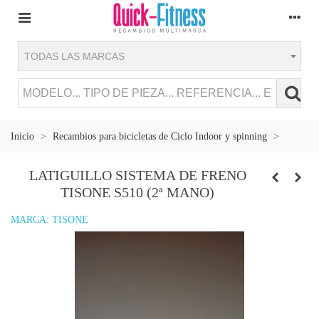
TODAS LAS MARCAS
Inicio
>
Recambios para bicicletas de Ciclo Indoor y spinning
>
LATIGUILLO SISTEMA DE FRENO
TISONE S510 (2ª MANO)
MARCA:
TISONE