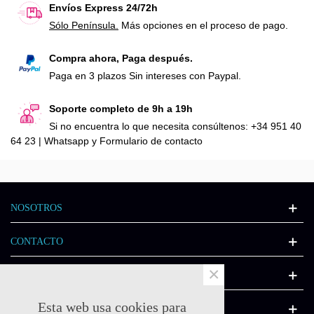
Envíos Express 24/72h
Sólo Península.
Más opciones en el proceso de pago.
Compra ahora, Paga después.
Paga en 3 plazos Sin intereses con Paypal.
Soporte completo de 9h a 19h
Si no encuentra lo que necesita consúltenos: +34 951 40
64 23 | Whatsapp y Formulario de contacto
NOSOTROS
CONTACTO
×
INFORMACIÓN
Esta web usa cookies para
CATÁLOGO