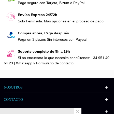
Pago seguro con Tarjeta, Bizum o PayPal
Envíos Express 24/72h
Sólo Península.
Más opciones en el proceso de pago.
Compra ahora, Paga después.
Paga en 3 plazos Sin intereses con Paypal.
Soporte completo de 9h a 19h
Si no encuentra lo que necesita consúltenos: +34 951 40
64 23 | Whatsapp y Formulario de contacto
NOSOTROS
CONTACTO
×
INFORMACIÓN