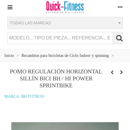
TODAS LAS MARCAS
Inicio
>
Recambios para bicicletas de Ciclo Indoor y spinning
>
POMO REGULACIÓN HORIZONTAL
SILLÍN BICI BH / HI POWER
SPRINTBIKE
MARCA:
BH FITNESS