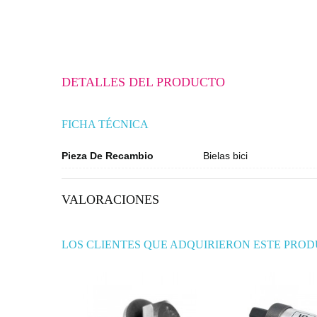
DETALLES DEL PRODUCTO
FICHA TÉCNICA
Pieza De Recambio
Bielas bici
VALORACIONES
LOS CLIENTES QUE ADQUIRIERON ESTE PRO