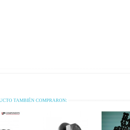
DUCTO TAMBIÉN COMPRARON: